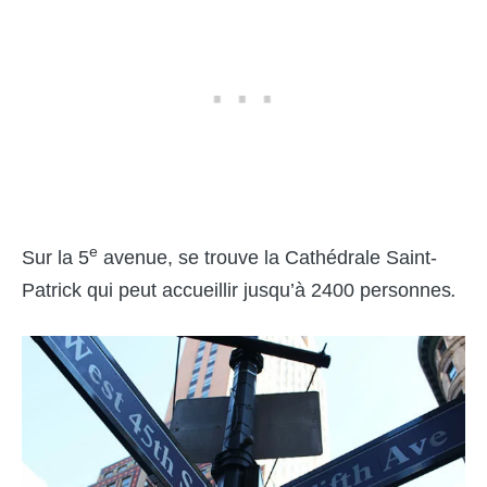
e
Sur la 5
avenue, se trouve la Cathédrale Saint-
Patrick qui peut accueillir jusqu’à 2400 personnes
.