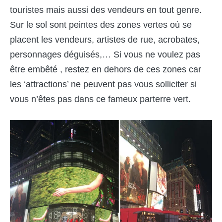
touristes mais aussi des vendeurs en tout genre.
Sur le sol sont peintes des zones vertes où se
placent les vendeurs, artistes de rue, acrobates,
personnages déguisés,… Si vous ne voulez pas
être embêté , restez en dehors de ces zones car
les ‘attractions’ ne peuvent pas vous solliciter si
vous n’êtes pas dans ce fameux parterre vert.