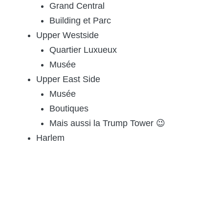
Grand Central
Building et Parc
Upper Westside
Quartier Luxueux
Musée
Upper East Side
Musée
Boutiques
Mais aussi la Trump Tower 😉
Harlem