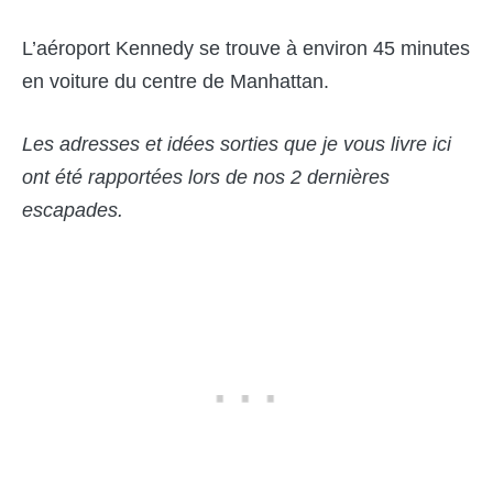
L’aéroport Kennedy se trouve à environ 45 minutes
en voiture du centre de Manhattan.
Les adresses et idées sorties que je vous livre ici
ont été rapportées lors de nos 2 derniè
res
escapades.