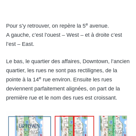
e
Pour s’y retrouver, on repère la 5
avenue.
A gauche, c’est l’ouest – West – et à droite c’est
l’est – East.
Le bas, le quartier des affaires, Downtown, l’ancien
quartier, les rues ne sont pas rectilignes, de la
e
pointe à la 14
rue environ. Ensuite les rues
deviennent parfaitement alignées, on part de la
première rue et le nom des rues est croissant.