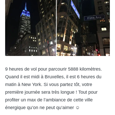
9 heures de vol pour parcourir 5888 kilomètres.
Quand il est midi à Bruxelles, il est 6 heures du
matin à New York. Si vous partez tôt, votre
première journée sera très longue ! Tout pour
profiter un max de l’ambiance de cette ville
énergique qu’on ne peut qu’aimer ☺