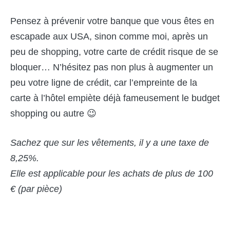
Pensez à prévenir votre banque que vous êtes en
escapade aux USA, sinon comme moi, après un
peu de shopping, votre carte de crédit risque de se
bloquer… N’hésitez pas non plus à augmenter un
peu votre ligne de crédit, car l’empreinte de la
carte à l’hôtel empiète déjà fameusement le budget
shopping ou autre 😉
Sachez que sur les vêtements, il y a une taxe de
8,25%.
Elle est applicable pour les achats de plus de 100
€ (par pièce)