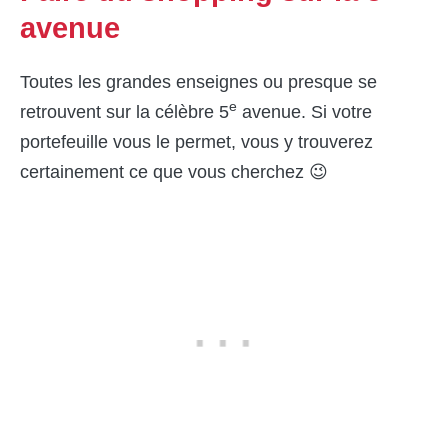
avenue
Toutes les grandes enseignes ou presque se
e
retrouvent sur la célèbre 5
avenue. Si votre
portefeuille vous le permet, vous y trouverez
certainement ce que vous cherchez 😉