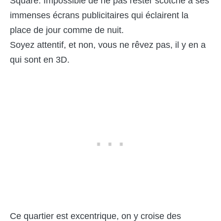
Square. Impossible de ne pas rester scotché à ses
immenses écrans publicitaires qui éclairent la
place de jour comme de nuit.
Soyez attentif, et non, vous ne rêvez pas, il y en a
qui sont en 3D.
Ce quartier est excentrique, on y croise des