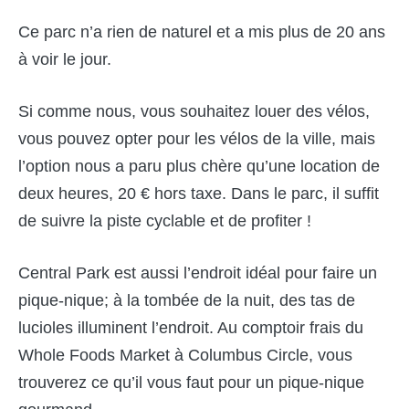
Ce parc n’a rien de naturel et a mis plus de 20 ans
à voir le jour.
Si comme nous, vous souhaitez louer des vélos,
vous pouvez opter pour les vélos de la ville, mais
l’option nous a paru plus chère qu’une location de
deux heures, 20 € hors taxe. Dans le parc, il suffit
de suivre la piste cyclable et de profiter !
Central Park est aussi l’endroit idéal pour faire un
pique-nique; à la tombée de la nuit, des tas de
lucioles illuminent l’endroit. Au comptoir frais du
Whole Foods Market à Columbus Circle, vous
trouverez ce qu’il vous faut pour un pique-nique