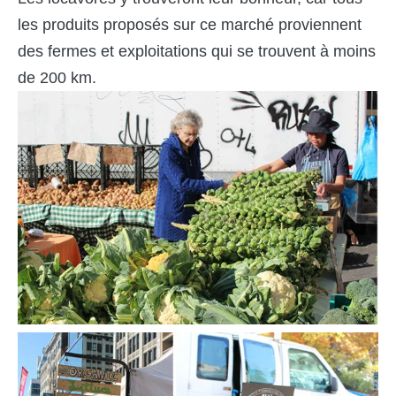
les produits proposés sur ce marché proviennent
des fermes et exploitations qui se trouvent à moins
de 200 km.