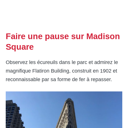
Faire une pause sur Madison
Square
Observez les écureuils dans le parc et admirez le
magnifique Flatiron Building, construit en 1902 et
reconnaissable par sa forme de fer à repasser.