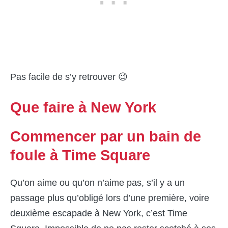
Pas facile de s’y retrouver 😉
Que faire à New York
Commencer par un bain de
foule à Time Square
Qu’on aime ou qu’on n’aime pas, s’il y a un
passage plus qu’obligé lors d’une première, voire
deuxième escapade à New York, c’est Time