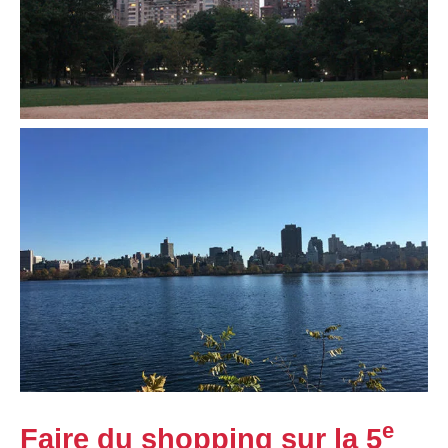
e
Faire du shopping sur la 5