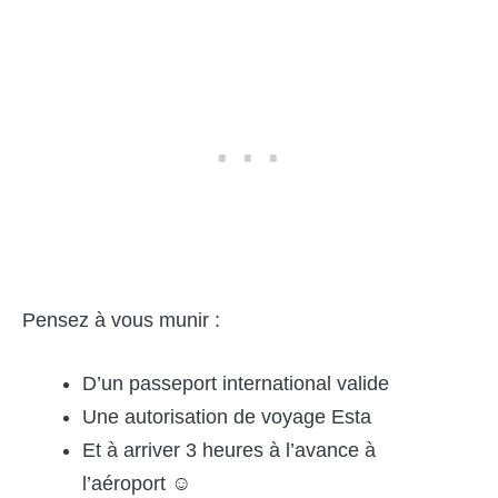
Pensez à vous munir :
D’un passeport international valide
Une autorisation de voyage Esta
Et à arriver 3 heures à l’avance à
l’aéroport ☺