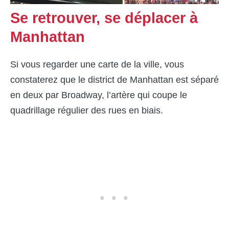
Se retrouver, se déplacer à
Manhattan
Si vous regarder une carte de la ville, vous
constaterez que le district de Manhattan est séparé
en deux par Broadway, l’artère qui coupe le
quadrillage régulier des rues en biais.