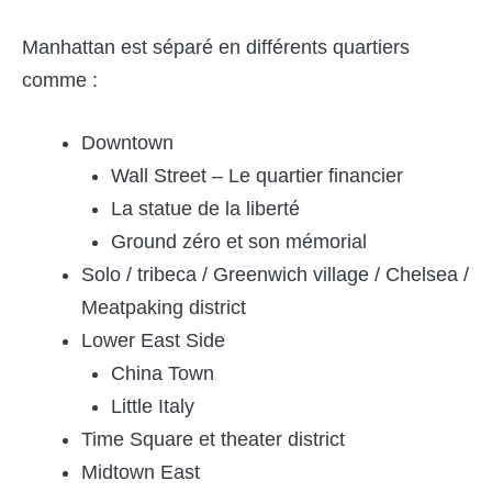
Manhattan est séparé en différents quartiers
comme :
Downtown
Wall Street – Le quartier financier
La statue de la liberté
Ground zéro et son mémorial
Solo / tribeca / Greenwich village / Chelsea /
Meatpaking district
Lower East Side
China Town
Little Italy
Time Square et theater district
Midtown East