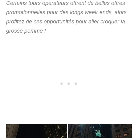
Certains tours opérateurs
offrent
de belles
offres
promotionnelles pour des longs week-ends, alors
profitez de ces opportunités pour aller croquer la
grosse pomme !