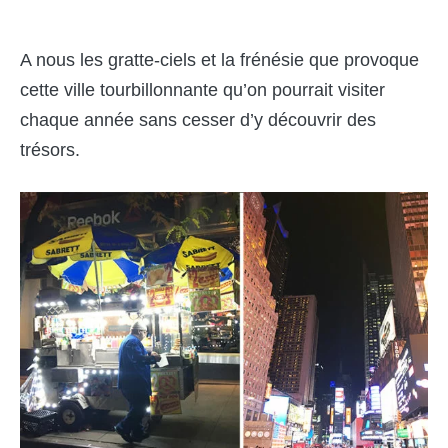
A nous les gratte-ciels et la frénésie que provoque
cette ville tourbillonnante qu’on pourrait visiter
chaque année sans cesser d’y découvrir des
trésors.