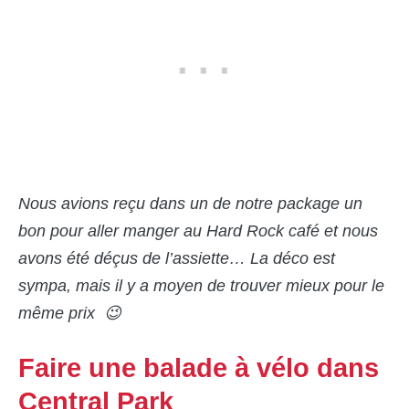
Nous avions reçu dans un de notre package un
bon pour aller manger au Hard Rock café et nous
avons été déçus de l’assiette… La déco est
sympa, mais il y a moyen de trouver mieux pour le
même prix 😉
Faire une balade à vélo dans
Central Park