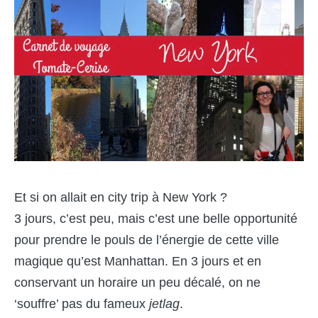
Et si on allait en city trip à New York ?
3 jours, c’est peu, mais c’est une belle opportunité
pour prendre le pouls de l’énergie de cette ville
magique qu’est Manhattan. En 3 jours et en
conservant un horaire un peu décalé, on ne
‘souffre’ pas du fameux
jetlag
.