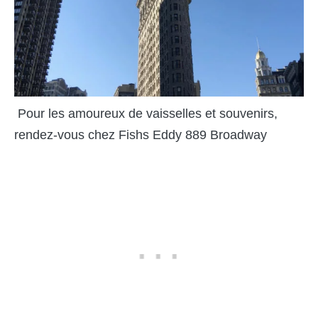
Pour les amoureux de vaisselles et souvenirs,
rendez-vous chez Fishs Eddy 889 Broadway