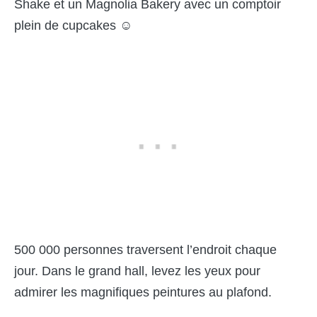
Shake et un Magnolia Bakery avec un comptoir
plein de cupcakes ☺
500 000 personnes traversent l’endroit chaque
jour. Dans le grand hall, levez les yeux pour
admirer les magnifiques peintures au plafond.