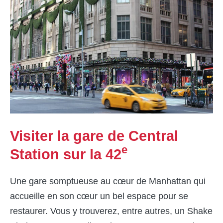
Visiter la gare de Central
e
Station sur la 42
Une gare somptueuse au cœur de Manhattan qui
accueille en son cœur un bel espace pour se
restaurer. Vous y trouverez, entre autres, un Shake