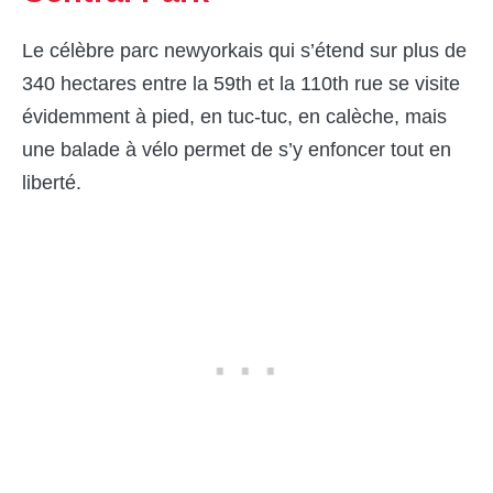
Le célèbre parc newyorkais qui s’étend sur plus de
340 hectares entre la 59th et la 110th rue se visite
évidemment à pied, en tuc-tuc, en calèche, mais
une balade à vélo permet de s’y enfoncer tout en
liberté.