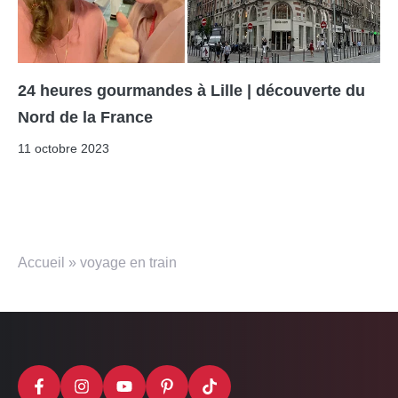
24 heures gourmandes à Lille | découverte du
Nord de la France
11 octobre 2023
Accueil
»
voyage en train