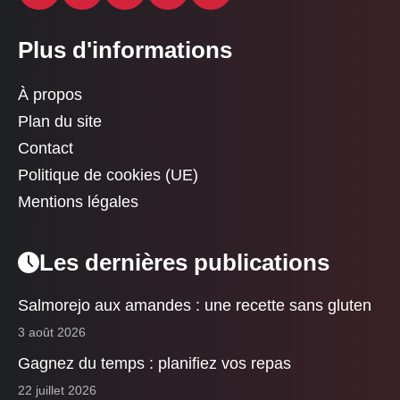
Plus d'informations
À propos
Plan du site
Contact
Politique de cookies (UE)
Mentions légales
Les dernières publications
Salmorejo aux amandes : une recette sans gluten
3 août 2026
Gagnez du temps : planifiez vos repas
22 juillet 2026