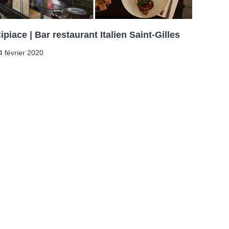
ipiace | Bar restaurant Italien Saint-Gilles
4 février 2020