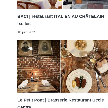
BACI | restaurant ITALIEN AU CHÂTELAIN
Ixelles
10 juin 2025
Le Petit Pont | Brasserie Restaurant Uccle
Centre