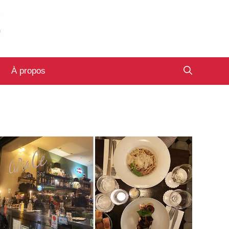
À propos