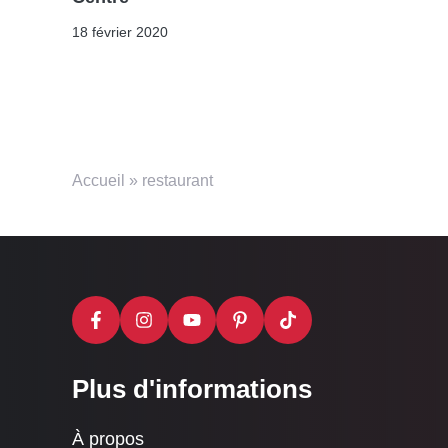
18 février 2020
Accueil
»
restaurant
Plus d'informations
À propos