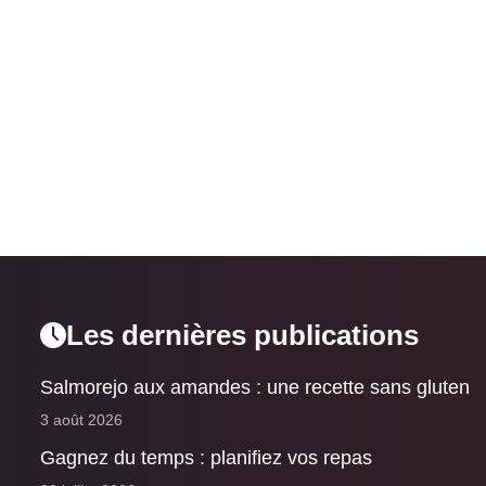
Les dernières publications
Salmorejo aux amandes : une recette sans gluten
3 août 2026
Gagnez du temps : planifiez vos repas