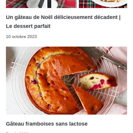
Un gâteau de Noël délicieusement décadent |
Le dessert parfait
10 octobre 2023
Gâteau framboises sans lactose