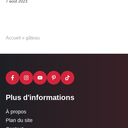
7 août 2023
Accueil
»
gâteau
Plus d'informations
À propos
Plan du site