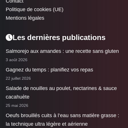
Contact
Politique de cookies (UE)
Mentions légales
Les dernières publications
Salmorejo aux amandes : une recette sans gluten
3 août 2026
Gagnez du temps : planifiez vos repas
22 juillet 2026
Salade de nouilles au poulet, nectarines & sauce
cacahuète
25 mai 2026
Oeufs brouillés cuits à l’eau sans matière grasse :
la technique ultra légère et aérienne