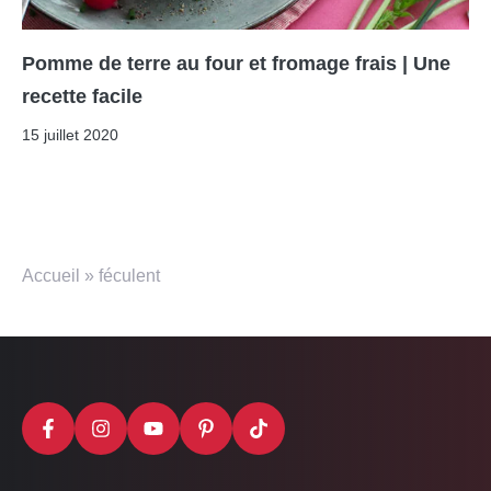
Pomme de terre au four et fromage frais | Une
recette facile
15 juillet 2020
Accueil
»
féculent