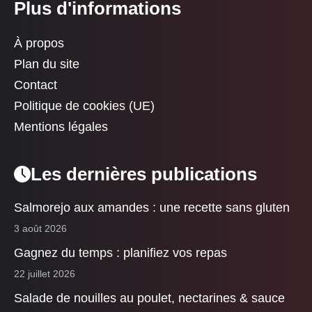
Plus d'informations
À propos
Plan du site
Contact
Politique de cookies (UE)
Mentions légales
Les dernières publications
Salmorejo aux amandes : une recette sans gluten
3 août 2026
Gagnez du temps : planifiez vos repas
22 juillet 2026
Salade de nouilles au poulet, nectarines & sauce