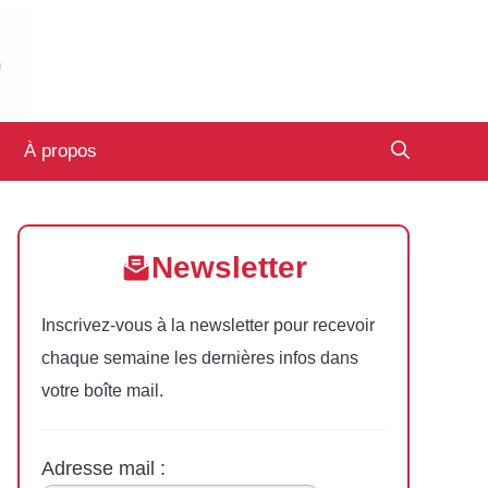
À propos
Newsletter
Inscrivez-vous à la newsletter pour recevoir
chaque semaine les dernières infos dans
votre boîte mail.
Adresse mail :