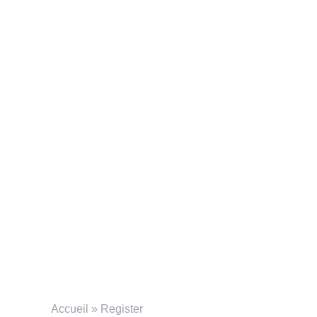
Accueil
»
Register