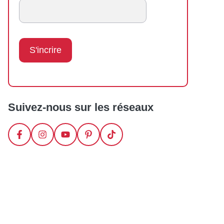
Suivez-nous sur les réseaux