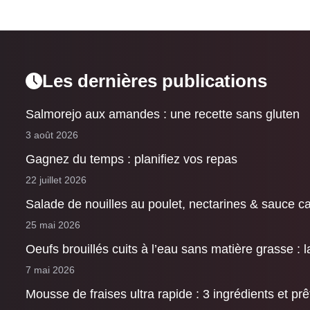
Les dernières publications
Salmorejo aux amandes : une recette sans gluten
3 août 2026
Gagnez du temps : planifiez vos repas
22 juillet 2026
Salade de nouilles au poulet, nectarines & sauce 
25 mai 2026
Oeufs brouillés cuits à l’eau sans matière grasse : l
7 mai 2026
Mousse de fraises ultra rapide : 3 ingrédients et pr