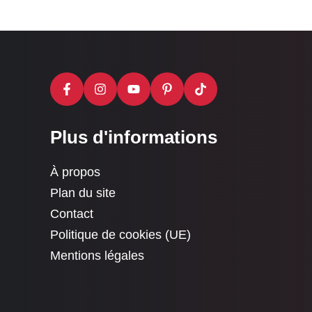
Plus d'informations
À propos
Plan du site
Contact
Politique de cookies (UE)
Mentions légales