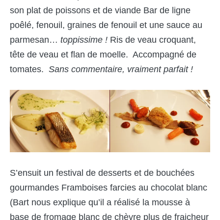
son plat de poissons et de viande Bar de ligne
poêlé, fenouil, graines de fenouil et une sauce au
parmesan…
toppissime !
Ris de veau croquant,
tête de veau et flan de moelle. Accompagné de
tomates.
Sans commentaire, vraiment parfait !
S’ensuit un festival de desserts et de bouchées
gourmandes Framboises farcies au chocolat blanc
(Bart nous explique qu’il a réalisé la mousse à
base de fromage blanc de chèvre plus de fraicheur