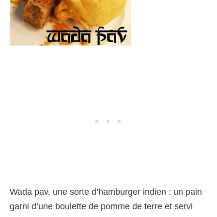
Wada pav, une sorte d’hamburger indien : un pain
garni d’une boulette de pomme de terre et servi