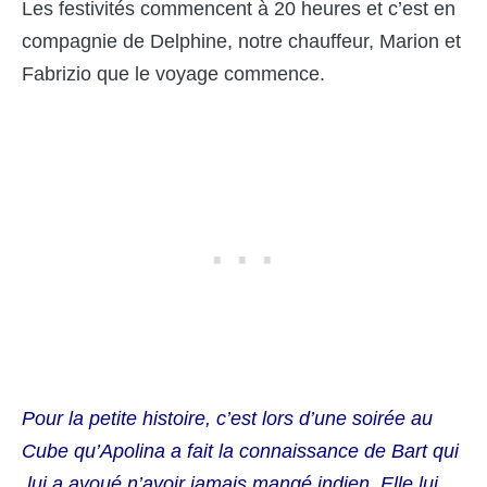
Les festivités commencent à 20 heures et c’est en
compagnie de Delphine, notre chauffeur, Marion et
Fabrizio que le voyage commence.
Pour la petite histoire, c’est lors d’une soirée au
Cube qu’Apolina a fait la connaissance de Bart qui
lui a avoué n’avoir jamais mangé indien. Elle lui