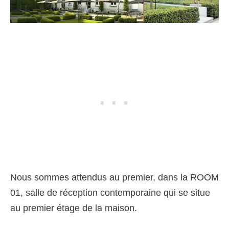
Nous sommes attendus au premier, dans la ROOM
01, salle de réception contemporaine qui se situe
au premier étage de la maison.