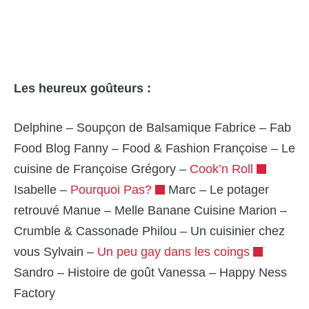
Les heureux goûteurs :
Delphine – Soupçon de Balsamique Fabrice – Fab
Food Blog Fanny –
Food & Fashion
Françoise – Le
cuisine de Françoise Grégory –
Cook’n Roll
Isabelle –
Pourquoi Pas?
Marc – Le potager
retrouvé Manue – Melle Banane Cuisine Marion –
Crumble & Cassonade Philou – Un cuisinier chez
vous Sylvain –
Un peu gay dans les coings
Sandro – Histoire de goût Vanessa – Happy Ness
Factory