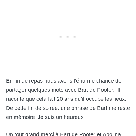
En fin de repas nous avons l’énorme chance de
partager quelques mots avec Bart de Pooter. Il
raconte que cela fait 20 ans qu’il occupe les lieux.
De cette fin de soirée, une phrase de Bart me reste
en mémoire ‘Je suis un heureux’ !
Un tout grand merci à Bart de Pooter et Apolina