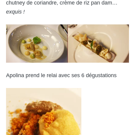
chutney de coriandre, crème de riz pan dam…
exquis !
Apolina prend le relai avec ses 6 dégustations