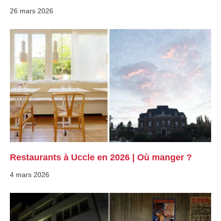
26 mars 2026
Restaurants à Uccle en 2026 | Où manger ?
4 mars 2026