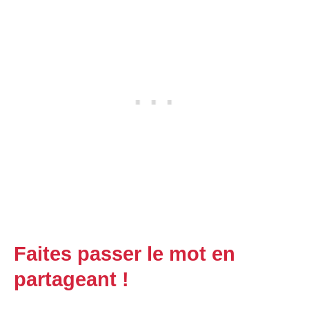
Faites passer le mot en
partageant !