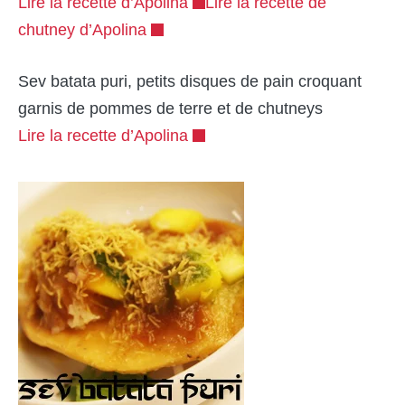
Lire la recette d’Apolina
Lire la recette de
chutney d’Apolina
Sev batata puri, petits disques de pain croquant
garnis de pommes de terre et de chutneys
Lire la recette d’Apolina