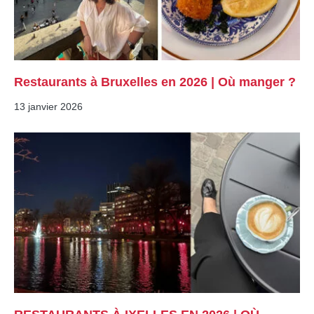
Restaurants à Bruxelles en 2026 | Où manger ?
13 janvier 2026