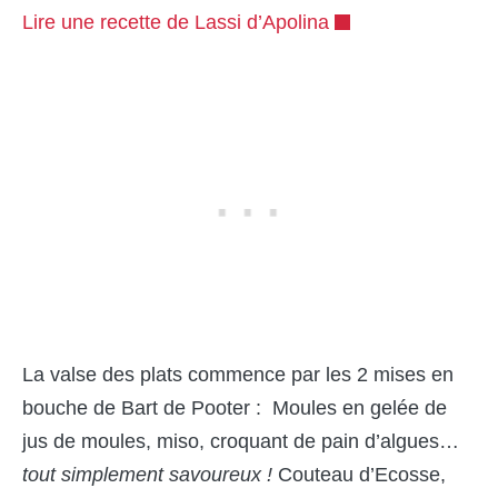
Lire une recette de Lassi d’Apolina
La valse des plats commence par les 2 mises en
bouche de Bart de Pooter : Moules en gelée de
jus de moules, miso, croquant de pain d’algues…
tout simplement savoureux !
Couteau d’Ecosse,