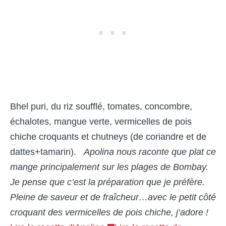
Bhel puri, du riz soufflé, tomates, concombre,
échalotes, mangue verte, vermicelles de pois
chiche croquants et chutneys (de coriandre et de
dattes+tamarin).
Apolina nous raconte que plat ce
mange principalement sur les plages de Bombay.
Je pense que c’est la préparation que je préfère.
Pleine de saveur et de fraîcheur…avec le petit côté
croquant des vermicelles de pois chiche, j’adore !