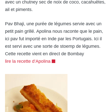
avec un chutney sec de noix de coco, cacahuètes,
ail et piments.
Pav Bhaji, une purée de légumes servie avec un
petit pain grillé. Apolina nous raconte que le pain,
ici pav fut importé en Inde par les Portugais. Ici il
est servi avec une sorte de stoemp de légumes.
Cette recette vient en direct de Bombay
lire la recette d’Apolina