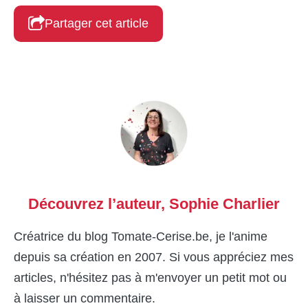
Partager cet article
Découvrez l’auteur,
Sophie Charlier
Créatrice du blog Tomate-Cerise.be, je l'anime
depuis sa création en 2007. Si vous appréciez mes
articles, n'hésitez pas à m'envoyer un petit mot ou
à laisser un commentaire.