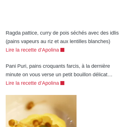
Ragda pattice, curry de pois séchés avec des idlis
(pains vapeurs au riz et aux lentilles blanches)
Lire la recette d’Apolina
Pani Puri, pains croquants farcis, à la dernière
minute on vous verse un petit bouillon délicat…
Lire la recette d’Apolina