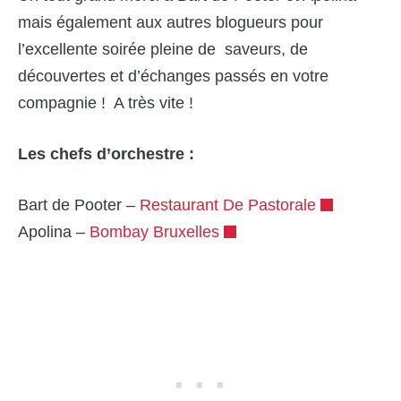
mais également aux autres blogueurs pour
l’excellente soirée pleine de saveurs, de
découvertes et d’échanges passés en votre
compagnie ! A très vite !
Les chefs d’orchestre :
Bart de Pooter –
Restaurant De Pastorale
Apolina –
Bombay Bruxelles