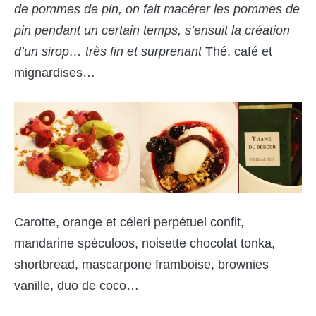
de pommes de pin, on fait macérer les pommes de
pin pendant un certain temps, s’ensuit la création
d’un sirop… très fin et surprenant
Thé, café et
mignardises…
Carotte, orange et céleri perpétuel confit,
mandarine spéculoos, noisette chocolat tonka,
shortbread, mascarpone framboise, brownies
vanille, duo de coco…