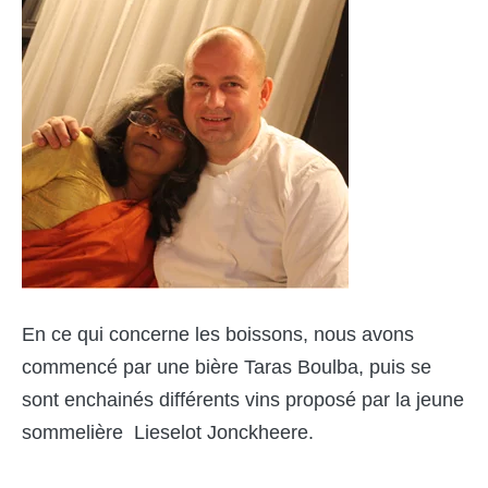
En ce qui concerne les boissons, nous avons
commencé par une bière Taras Boulba, puis se
sont enchainés différents vins proposé par la jeune
sommelière Lieselot Jonckheere.