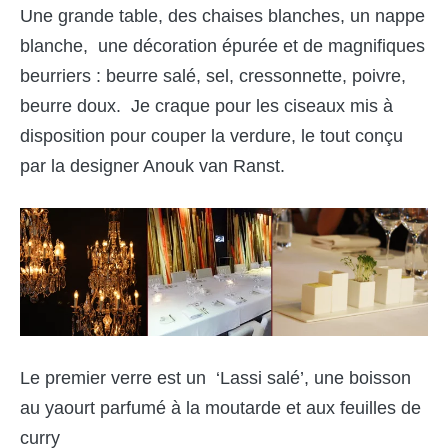
Une grande table, des chaises blanches, un nappe
blanche, une décoration épurée et de magnifiques
beurriers : beurre salé, sel, cressonnette, poivre,
beurre doux. Je craque pour les ciseaux mis à
disposition pour couper la verdure, le tout conçu
par la designer
Anouk van Ranst
.
Le premier verre est un ‘Lassi salé’, une boisson
au yaourt parfumé à la moutarde et aux feuilles de
curry