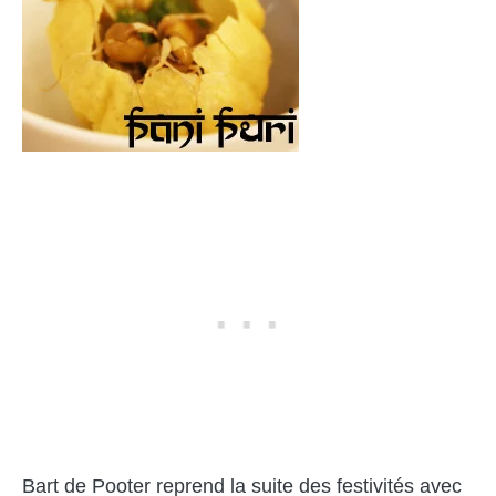
Bart de Pooter reprend la suite des festivités avec