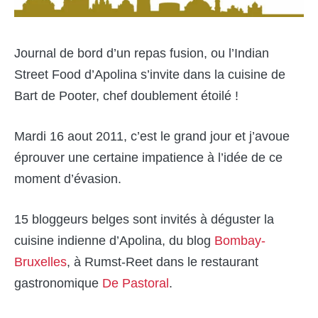
Journal de bord d’un repas fusion, ou l’Indian
Street Food d’Apolina s’invite dans la cuisine de
Bart de Pooter, chef doublement étoilé !
Mardi 16 aout 2011, c’est le grand jour et j’avoue
éprouver une certaine impatience à l’idée de ce
moment d’évasion.
15 bloggeurs belges sont invités à déguster la
cuisine indienne d’Apolina, du blog
Bombay-
Bruxelles
, à Rumst-Reet dans le restaurant
gastronomique
De Pastoral
.