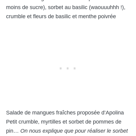
moins de sucre), sorbet au basilic (waouuuhhh !),
crumble et fleurs de basilic et menthe poivrée
Salade de mangues fraîches proposée d’Apolina
Petit crumble, myrtilles et sorbet de pommes de
pin…
On nous explique que pour réaliser le sorbet