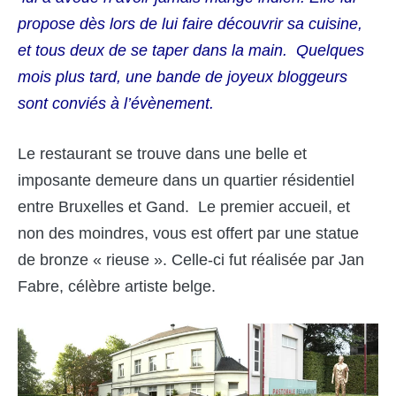
propose dès lors de lui faire découvrir sa cuisine,
et tous deux de se taper dans la main. Quelques
mois plus tard, une bande de joyeux bloggeurs
sont conviés à l’évènement.
Le restaurant se trouve dans une belle et
imposante demeure dans un quartier résidentiel
entre Bruxelles et Gand. Le premier accueil, et
non des moindres, vous est offert par une statue
de bronze « rieuse ». Celle-ci fut réalisée par Jan
Fabre, célèbre artiste belge.