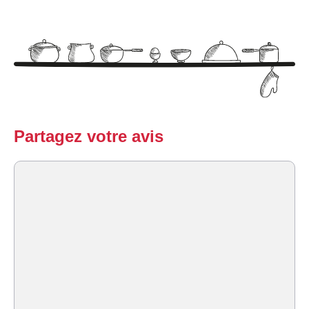
Partagez votre avis
Commentaire