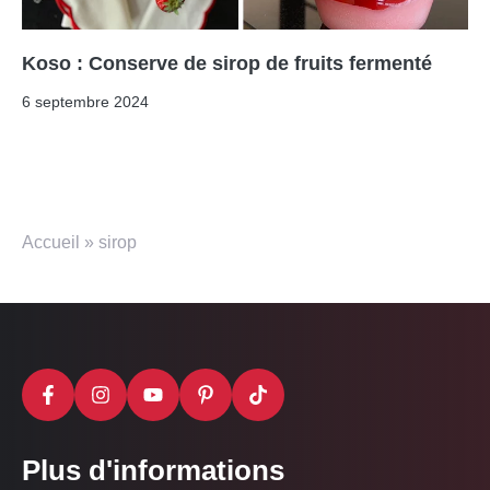
Koso : Conserve de sirop de fruits fermenté
6 septembre 2024
Accueil
»
sirop
Plus d'informations