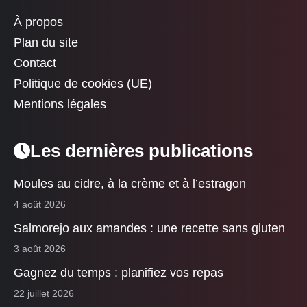
À propos
Plan du site
Contact
Politique de cookies (UE)
Mentions légales
Les dernières publications
Moules au cidre, à la crème et à l’estragon
4 août 2026
Salmorejo aux amandes : une recette sans gluten
3 août 2026
Gagnez du temps : planifiez vos repas
22 juillet 2026