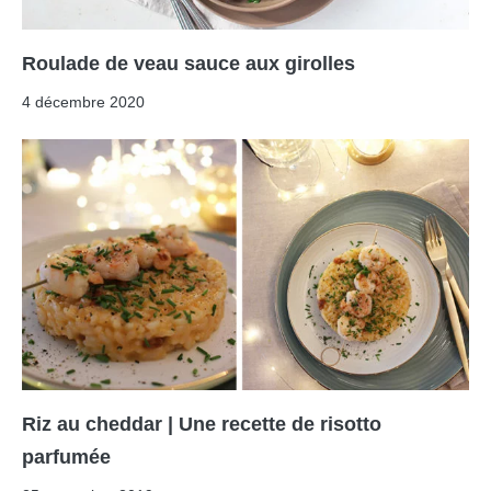
Roulade de veau sauce aux girolles
4 décembre 2020
Riz au cheddar | Une recette de risotto
parfumée