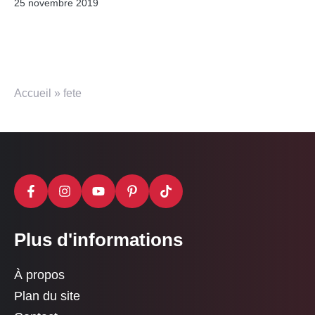
25 novembre 2019
Accueil
»
fete
Plus d'informations
À propos
Plan du site