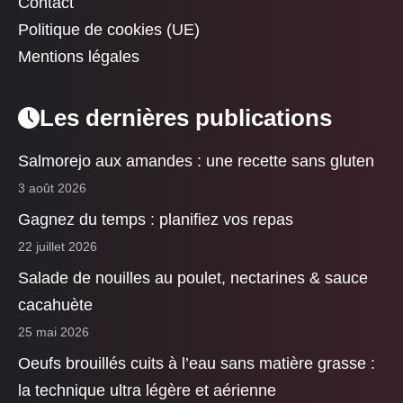
Contact
Politique de cookies (UE)
Mentions légales
Les dernières publications
Salmorejo aux amandes : une recette sans gluten
3 août 2026
Gagnez du temps : planifiez vos repas
22 juillet 2026
Salade de nouilles au poulet, nectarines & sauce
cacahuète
25 mai 2026
Oeufs brouillés cuits à l’eau sans matière grasse :
la technique ultra légère et aérienne