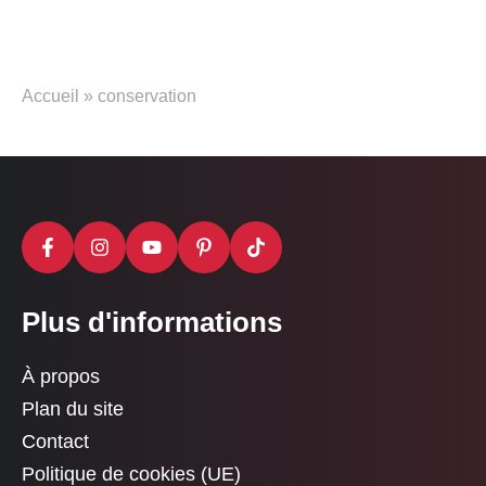
Accueil
»
conservation
Plus d'informations
À propos
Plan du site
Contact
Politique de cookies (UE)