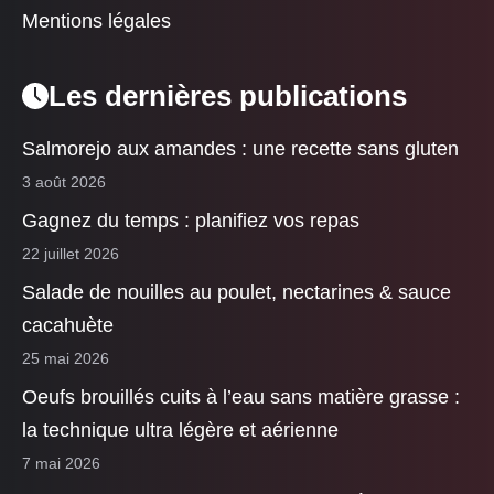
Mentions légales
Les dernières publications
Salmorejo aux amandes : une recette sans gluten
3 août 2026
Gagnez du temps : planifiez vos repas
22 juillet 2026
Salade de nouilles au poulet, nectarines & sauce
cacahuète
25 mai 2026
Oeufs brouillés cuits à l’eau sans matière grasse :
la technique ultra légère et aérienne
7 mai 2026