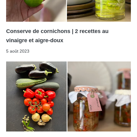
Conserve de cornichons | 2 recettes au
vinaigre et aigre-doux
5 août 2023