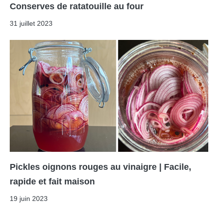
Conserves de ratatouille au four
31 juillet 2023
Pickles oignons rouges au vinaigre | Facile,
rapide et fait maison
19 juin 2023