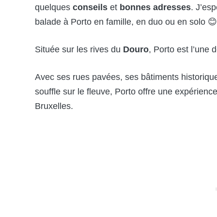
quelques
conseils
et
bonnes adresses
. J’esp
balade à Porto en famille, en duo ou en solo 😊
Située sur les rives du
Douro
, Porto est l’une 
Avec ses rues pavées, ses bâtiments historique
souffle sur le fleuve, Porto offre une expérien
Bruxelles.