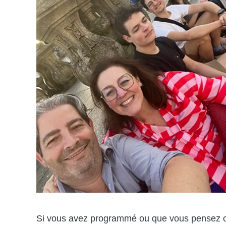
Si vous avez programmé ou que vous pensez 