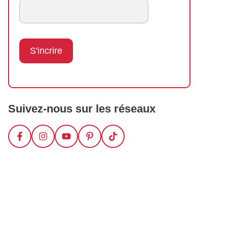
Suivez-nous sur les réseaux