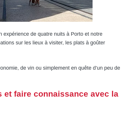
n expérience de quatre nuits à Porto et notre
ons sur les lieux à visiter, les plats à goûter
ronomie, de vin ou simplement en quête d’un peu de
s et faire connaissance avec la