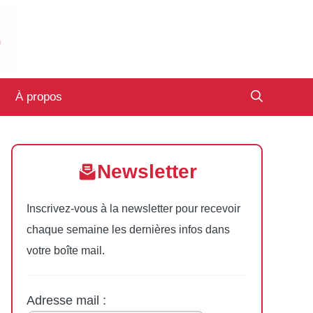
À propos
Newsletter
Inscrivez-vous à la newsletter pour recevoir
chaque semaine les dernières infos dans
votre boîte mail.
Adresse mail :