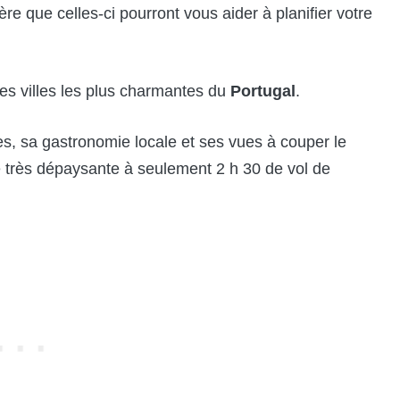
ère que celles-ci pourront vous aider à planifier votre
des villes les plus charmantes du
Portugal
.
s, sa gastronomie locale et ses vues à couper le
ce très dépaysante à seulement 2 h 30 de vol de