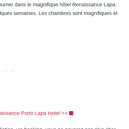
ourner dans le magnifique hôtel Renaissance Lapa.
uelques semaines. Les chambres sont magnifiques et
issance Porto Lapa Hotel >>