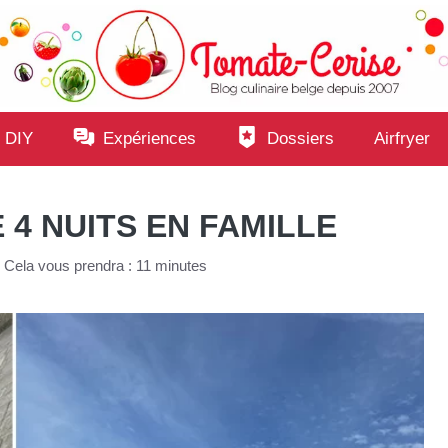
 DIY
Expériences
Dossiers
Airfryer
4 NUITS EN FAMILLE
•
Cela vous prendra : 11 minutes