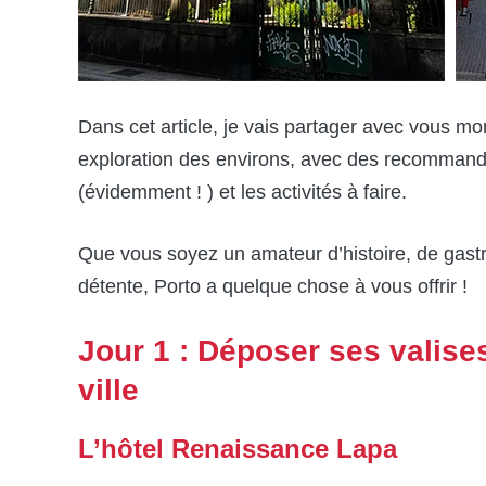
Dans cet article, je vais partager avec vous mo
exploration des environs, avec des recommandati
(évidemment ! ) et les activités à faire.
Que vous soyez un amateur d’histoire, de gast
détente, Porto a quelque chose à vous offrir !
Jour 1 : Déposer ses valise
ville
L’hôtel Renaissance Lapa