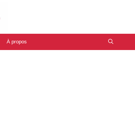
À propos