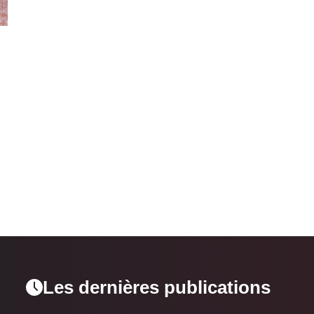
Les dernières publications