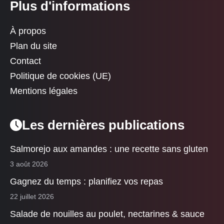
Plus d'informations
À propos
Plan du site
Contact
Politique de cookies (UE)
Mentions légales
Les dernières publications
Salmorejo aux amandes : une recette sans gluten
3 août 2026
Gagnez du temps : planifiez vos repas
22 juillet 2026
Salade de nouilles au poulet, nectarines & sauce