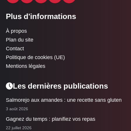
Plus d'informations
À propos
Plan du site
Contact
Politique de cookies (UE)
Mentions légales
Les dernières publications
Salmorejo aux amandes : une recette sans gluten
3 août 2026
Gagnez du temps : planifiez vos repas
22 juillet 2026