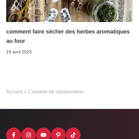
comment faire sécher des herbes aromatiques
au four
19 avril 2023
Accueil
»
Conseils de conservation