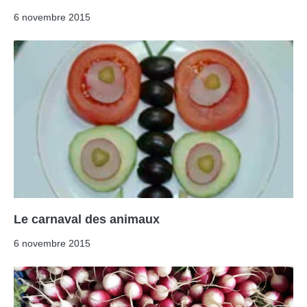
6 novembre 2015
Le carnaval des animaux
6 novembre 2015