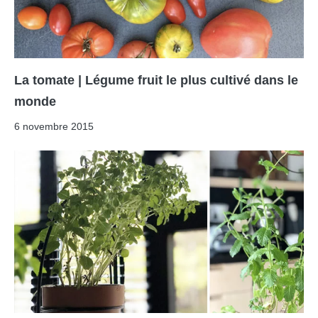
La tomate | Légume fruit le plus cultivé dans le
monde
6 novembre 2015