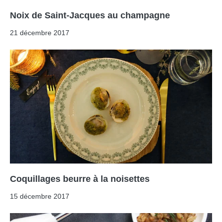
Noix de Saint-Jacques au champagne
21 décembre 2017
Coquillages beurre à la noisettes
15 décembre 2017