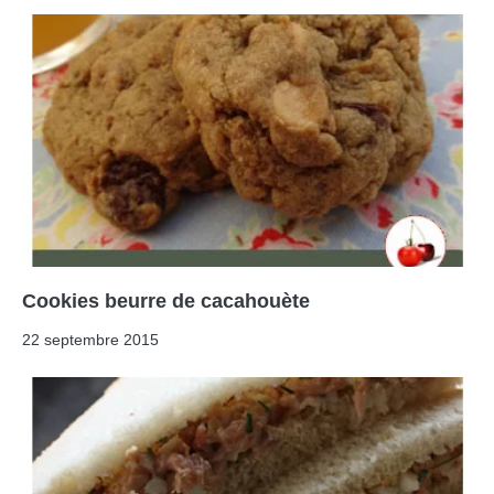
Cookies beurre de cacahouète
22 septembre 2015