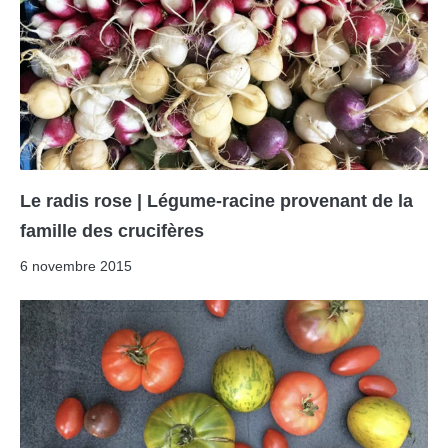
Le radis rose | Légume-racine provenant de la
famille des crucifères
6 novembre 2015