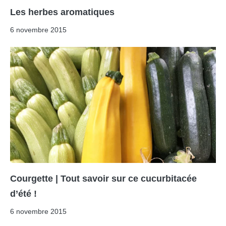
Les herbes aromatiques
6 novembre 2015
Courgette | Tout savoir sur ce cucurbitacée
d’été !
6 novembre 2015