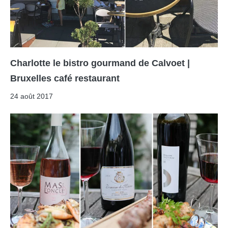
Charlotte le bistro gourmand de Calvoet |
Bruxelles café restaurant
24 août 2017