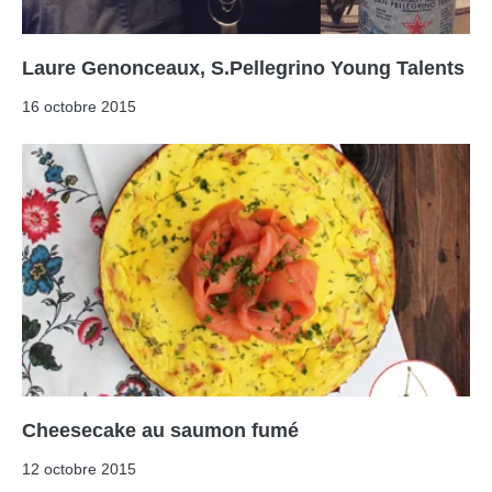
Laure Genonceaux, S.Pellegrino Young Talents
16 octobre 2015
Cheesecake au saumon fumé
12 octobre 2015