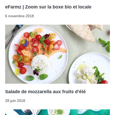
eFarmz | Zoom sur la boxe bio et locale
6 novembre 2018
Salade de mozzarella aux fruits d’été
28 juin 2018