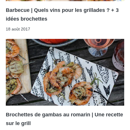
Barbecue | Quels vins pour les grillades ? + 3
idées brochettes
18 août 2017
Brochettes de gambas au romarin | Une recette
sur le grill