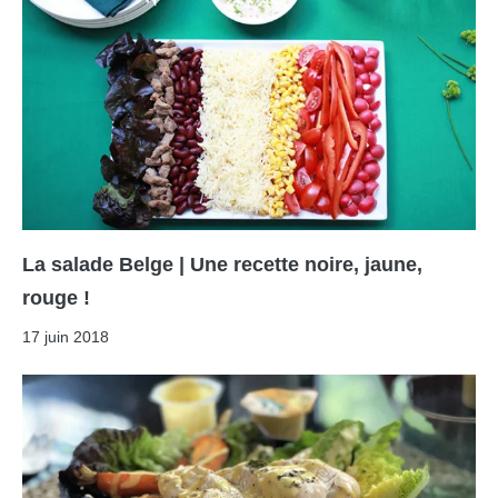
La salade Belge | Une recette noire, jaune,
rouge !
17 juin 2018