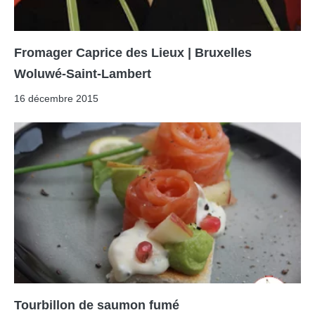
Fromager Caprice des Lieux | Bruxelles
Woluwé-Saint-Lambert
16 décembre 2015
Tourbillon de saumon fumé