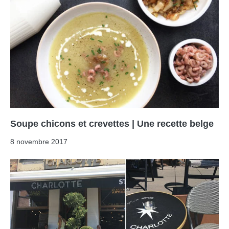
Soupe chicons et crevettes | Une recette belge
8 novembre 2017