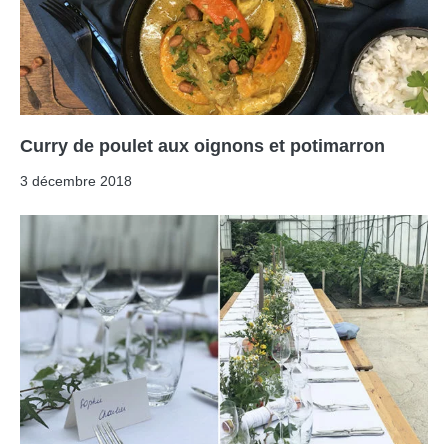
Curry de poulet aux oignons et potimarron
3 décembre 2018