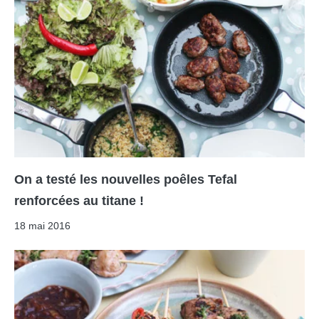
On a testé les nouvelles poêles Tefal
renforcées au titane !
18 mai 2016