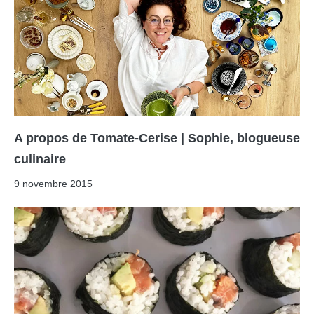
A propos de Tomate-Cerise | Sophie, blogueuse
culinaire
9 novembre 2015