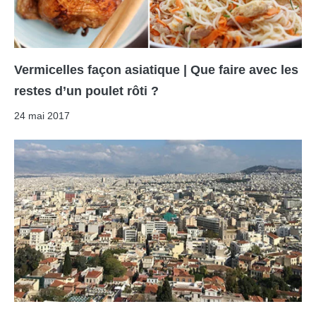
Vermicelles façon asiatique | Que faire avec les
restes d’un poulet rôti ?
24 mai 2017