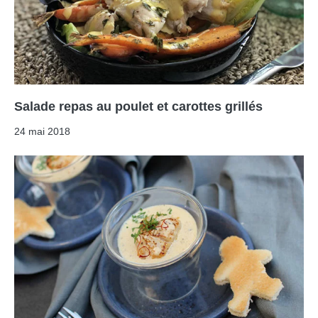
Salade repas au poulet et carottes grillés
24 mai 2018