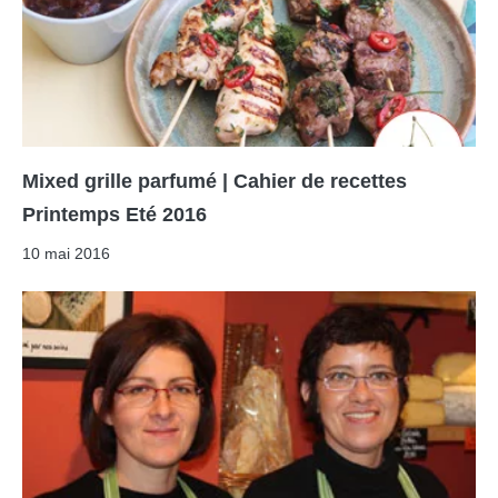
Mixed grille parfumé | Cahier de recettes
Printemps Eté 2016
10 mai 2016