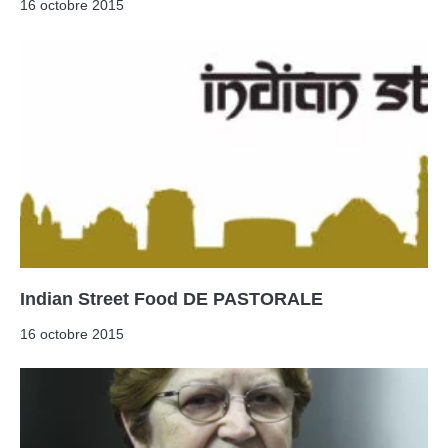
16 octobre 2015
Indian Street Food DE PASTORALE
16 octobre 2015