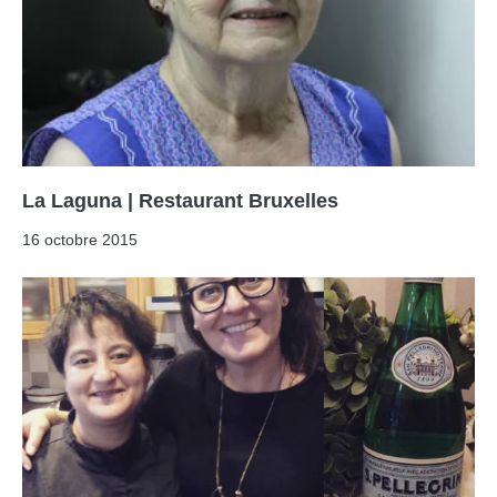
La Laguna | Restaurant Bruxelles
16 octobre 2015