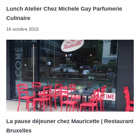
Lunch Atelier Chez Michele Gay Parfumerie
Culinaire
16 octobre 2015
La pause déjeuner chez Mauricette | Restaurant
Bruxelles