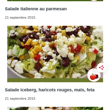
Salade italienne au parmesan
21 septembre 2015
Salade iceberg, haricots rouges, maïs, feta
21 septembre 2015