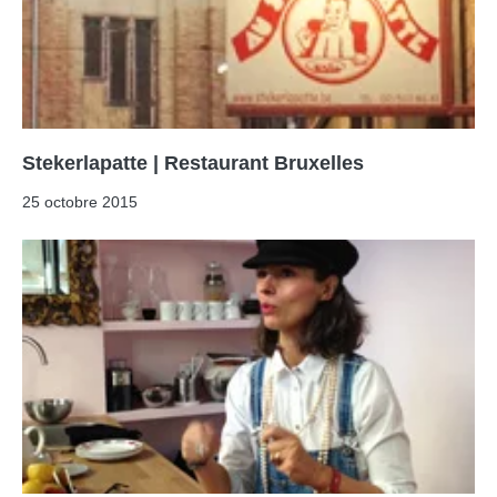
Stekerlapatte | Restaurant Bruxelles
25 octobre 2015