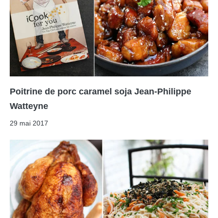
Poitrine de porc caramel soja Jean-Philippe
Watteyne
29 mai 2017