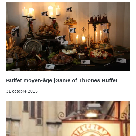
Buffet moyen-âge |Game of Thrones Buffet
31 octobre 2015