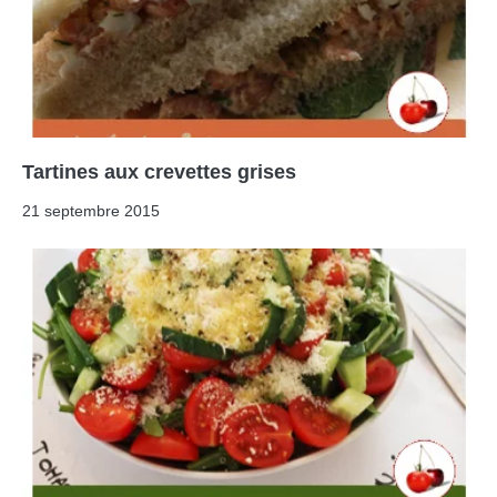
Tartines aux crevettes grises
21 septembre 2015