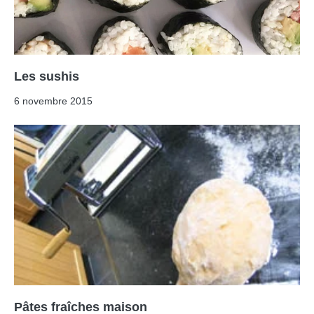
Les sushis
6 novembre 2015
Pâtes fraîches maison