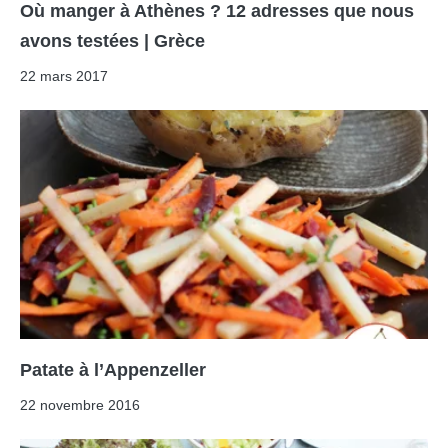
Où manger à Athènes ? 12 adresses que nous
avons testées | Grèce
22 mars 2017
Patate à l’Appenzeller
22 novembre 2016