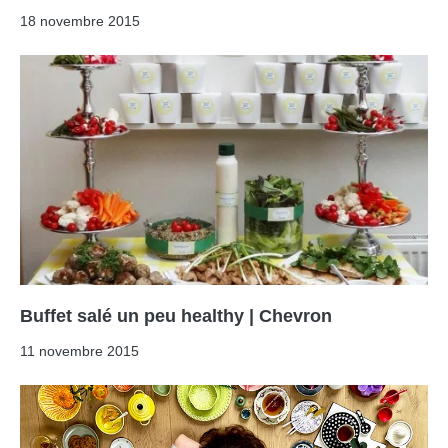
18 novembre 2015
Buffet salé un peu healthy | Chevron
11 novembre 2015