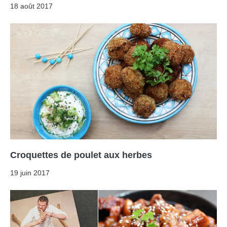
18 août 2017
Croquettes de poulet aux herbes
19 juin 2017